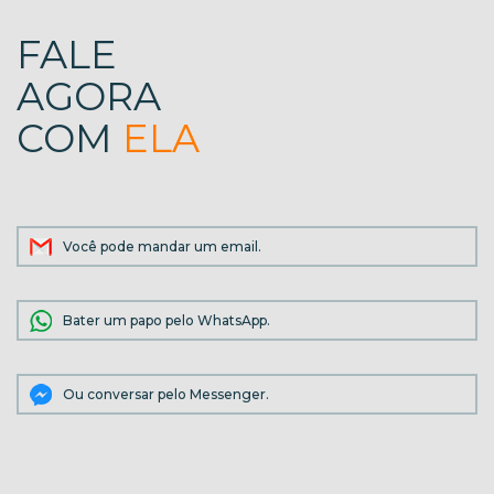
FALE
AGORA
COM
ELA
Você pode mandar um email.
Bater um papo pelo WhatsApp.
Ou conversar pelo Messenger.