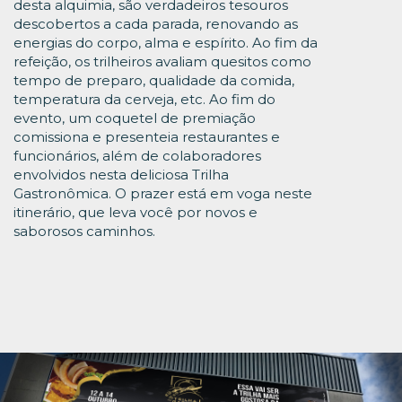
desta alquimia, são verdadeiros tesouros
descobertos a cada parada, renovando as
energias do corpo, alma e espírito. Ao fim da
refeição, os trilheiros avaliam quesitos como
tempo de preparo, qualidade da comida,
temperatura da cerveja, etc. Ao fim do
evento, um coquetel de premiação
comissiona e presenteia restaurantes e
funcionários, além de colaboradores
envolvidos nesta deliciosa Trilha
Gastronômica. O prazer está em voga neste
itinerário, que leva você por novos e
saborosos caminhos.