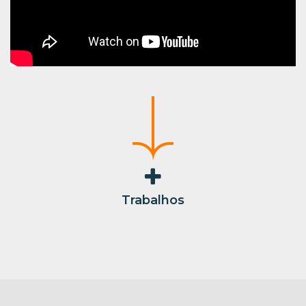
Trabalhos