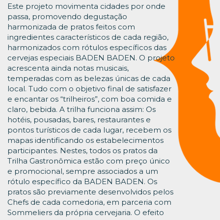
Este projeto movimenta cidades por onde
passa, promovendo degustação
harmonizada de pratos feitos com
ingredientes característicos de cada região,
harmonizados com rótulos específicos das
cervejas especiais BADEN BADEN. O projeto
acrescenta ainda notas musicais,
temperadas com as belezas únicas de cada
local. Tudo com o objetivo final de satisfazer
e encantar os “trilheiros”, com boa comida e
claro, bebida. A trilha funciona assim: Os
hotéis, pousadas, bares, restaurantes e
pontos turísticos de cada lugar, recebem os
mapas identificando os estabelecimentos
participantes. Nestes, todos os pratos da
Trilha Gastronômica estão com preço único
e promocional, sempre associados a um
rótulo específico da BADEN BADEN. Os
pratos são previamente desenvolvidos pelos
Chefs de cada comedoria, em parceria com
Sommeliers da própria cervejaria. O efeito